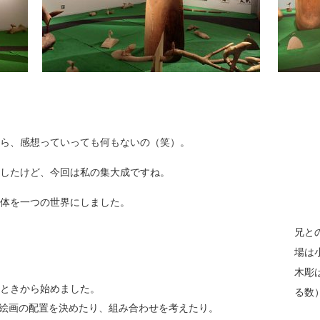
ら、感想っていっても何もないの（笑）。
したけど、今回は私の集大成ですね。
体を一つの世界にしました。
兄と
場は
木彫
ときから始めました。
る数
いで絵画の配置を決めたり、組み合わせを考えたり。