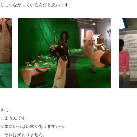
りにつながっているんだと思います。
きに。
しまうんです。
リエにいっぱい木がありますから。
、それは変わりません。