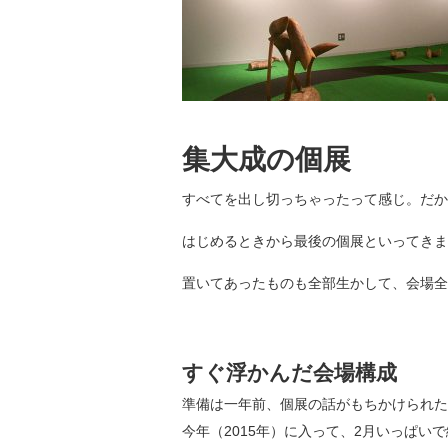
集大成の個展
すべてを出し切っちゃったって感じ。だか
はじめるときから最後の個展といってきま
置いてあったものも全部生かして、会場全
すぐ浮かんだ会場構成
準備は一年前、個展の話がもちかけられた
今年（2015年）に入って、2月いっぱ