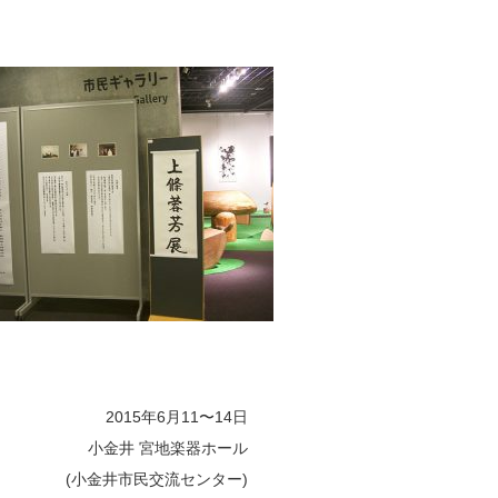
2015年6月11〜14日
小金井 宮地楽器ホール
(小金井市民交流センター)