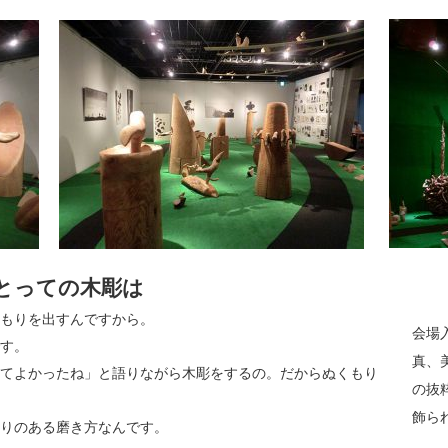
とっての木彫は
もりを出すんですから。
会場
す。
真、
てよかったね」と語りながら木彫をするの。だからぬくもり
の抜
飾ら
りのある磨き方なんです。