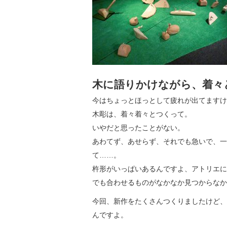
木に語りかけながら、着々
今はちょっとほっとして疲れが出てますけ
木彫は、着々着々とつくって。
いやだと思ったことがない。
あわてず、あせらず、それでも急いで、一
て……。
杵形がいっぱいあるんですよ、アトリエに
でも合わせるものがなかなか見つからなか
今回、新作をたくさんつくりましたけど、
んですよ。