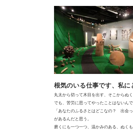
根気のいる仕事です、私に
丸太から切って木目を出す、そこからぬく
でも、苦労に思ってやったことはないんで
「あなたのふるさとはどこなの？ 出会っ
があるんだと思う。
磨くにも一つ一つ、温かみのある、ぬくも