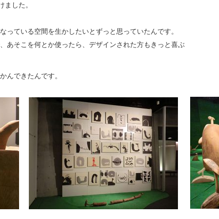
けました。
なっている空間を生かしたいとずっと思っていたんです。
、あそこを何とか使ったら、デザインされた方もきっと喜ぶ
かんできたんです。