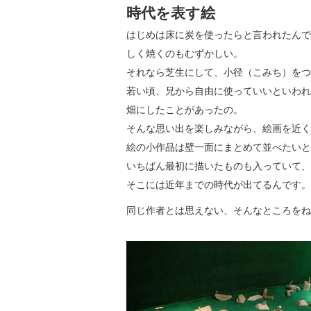
時代を表す絵
はじめは床に炭を使ったらと言われたんで
しく焼くのもむずかしい。
それなら芝生にして、小径（こみち）をつ
若い頃、兄から自由に使っていいといわれ
畑にしたことがあったの。
そんな思い出を楽しみながら、絵画を近く
絵の小作品は壁一面にまとめて並べたいと
いちばん最初に描いたものも入っていて、
そこには近年までの時代が出てるんです。
同じ作者とは思えない、そんなところをね